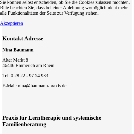
Sie können selbst entscheiden, ob Sie die Cookies zulassen möchten.
Bitte beachten Sie, dass bei einer Ablehnung womöglich nicht mehr
alle Funktionalitäten der Seite zur Verfügung stehen.
Akzeptieren
Kontakt Adresse
Nina Baumann
Alter Markt 8
46446 Emmerich am Rhein
Tel:
0 28 22 - 97 54 933
E-Mail: nina@baumann-praxis.de
Praxis für Lerntherapie und systemische
Familienberatung