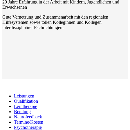
20 Jahre Erfahrung in der Arbeit mit Kindern, Jugendlichen und
Erwachsenen
Gute Vernetzung und Zusammenarbeit mit den regionalen
Hilfesystemen sowie tollen Kolleginnen und Kollegen
interdisziplinärer Fachrichtungen.
Leistungen
Qualifikation
Lerntherapie
Beratung
Neurofeedback
Termine/Kosten
Psychotherapie